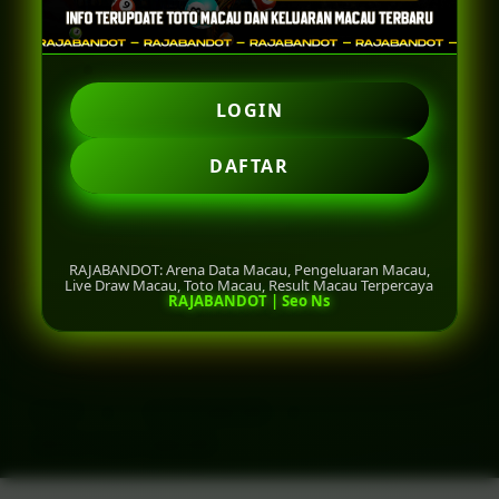
Proses Klaim Bonus Mudah & Cepat
LOGIN
LOGIN
DAFTAR
DAFTAR
RAJABANDOT: Arena Data Macau, Pengeluaran Macau,
Live Draw Macau, Toto Macau, Result Macau Terpercaya
RAJABANDOT | Seo Ns
Layer Popup Close
SLOT
>
SLOT GACOR
>
SITUS SLOT GACOR