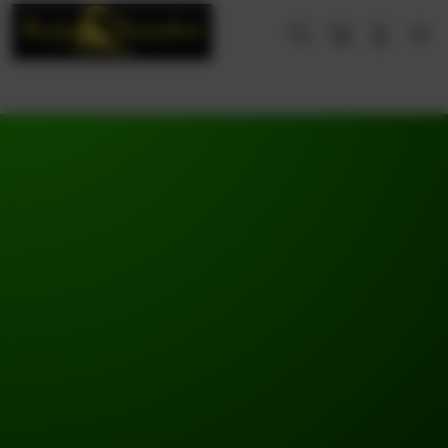
Skip
to
Cari
Troli
Login
Navigation
content